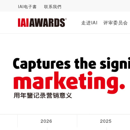
IAI电子書
联系我們
走进IAI
评审委员会
2026
2025