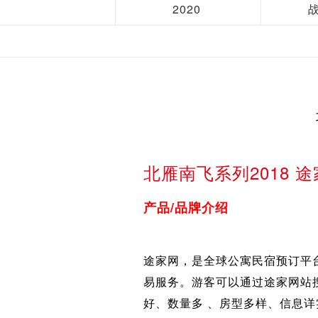
2020
北雁南飞系列2018
产品/品牌介绍
途家网，是全球公寓民宿预订平
易服务。游客可以通过途家网站
好、数量多 、房型多样、信息