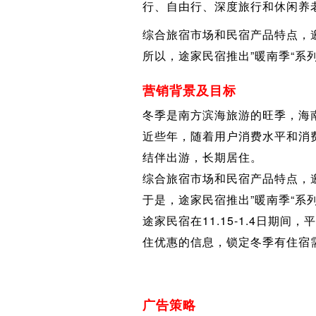
行、自由行、深度旅行和休闲养
综合旅宿市场和民宿产品特点，
所以，途家民宿推出”暖南季“系
营销背景及目标
冬季是南方滨海旅游的旺季，海
近些年，随着用户消费水平和消
结伴出游，长期居住。
综合旅宿市场和民宿产品特点，
于是，途家民宿推出”暖南季“系
途家民宿在11.15-1.4日
住优惠的信息，锁定冬季有住宿
广告策略