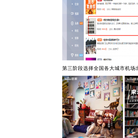
第三阶段选择全国各大城市机场