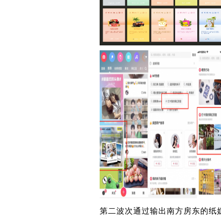
第二波次通过输出南方房东的纸