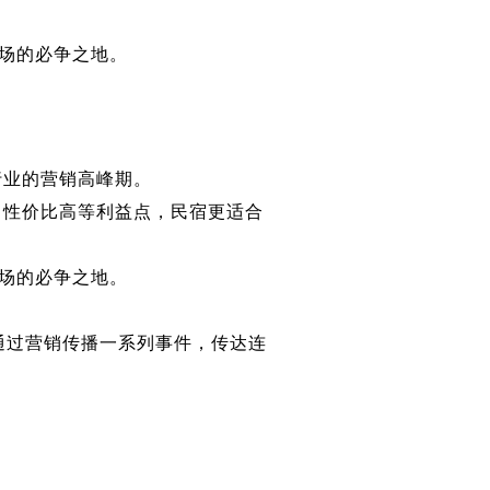
市场的必争之地。
行业的营销高峰期。
、性价比高等利益点，民宿更适合
市场的必争之地。
，通过营销传播一系列事件，传达连