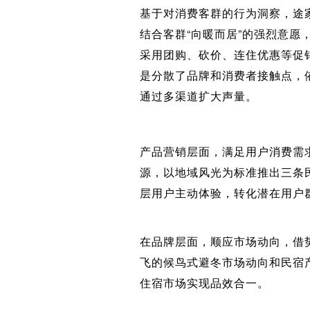
基于对消费客群的行为洞察，途家
结合客群“向暖而居”的强烈意愿，
采用团购、砍价、连住优惠等促销
是分散了品牌和消费者接触点，
通过多渠道扩大声量。
产品营销层面，满足用户消费需
源，以地域风光为标准推出三条
层用户主动体验，转化潜在用户
在品牌层面，顺应市场动向，借
飞的候鸟式避冬市场动向和民宿
住宿市场实现品效合一。