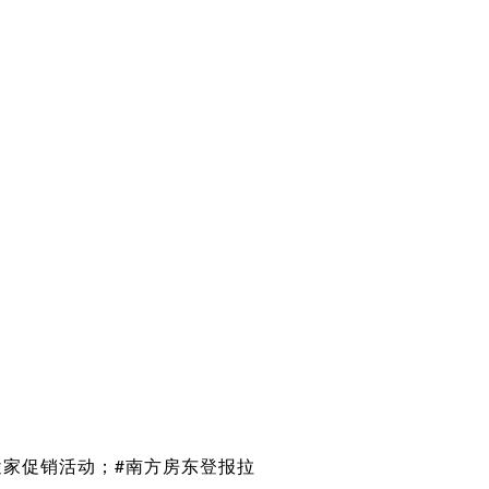
家促销活动；#南方房东登报拉