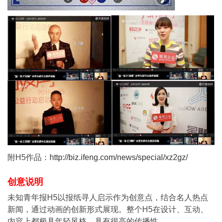
附H5作品：
http://biz.ifeng.com/news/special/xz2gz/
创意说明
未知青年报H5以报纸寻人启示作为创意点，结合名人热点
新闻，通过动画的创新形式展现。整个H5在设计、互动、
内容上都极具年轻风格，具有很高的传播性。