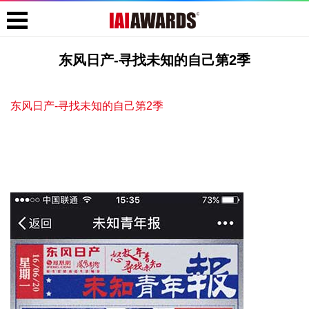
东风日产-寻找未知的自己第2季
东风日产-寻找未知的自己第2季