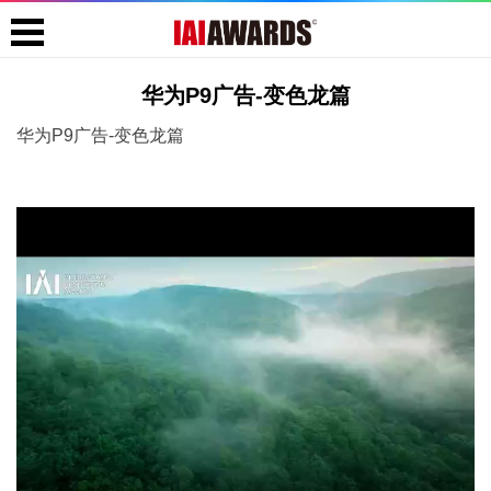
华为P9广告-变色龙篇
华为P9广告-变色龙篇