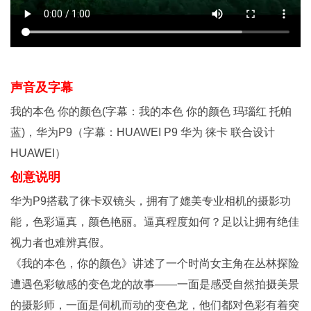
声音及字幕
我的本色 你的颜色(字幕：我的本色 你的颜色 玛瑙红 托帕
蓝)，华为P9（字幕：HUAWEI P9 华为 徕卡 联合设计
HUAWEI）
创意说明
华为P9搭载了徕卡双镜头，拥有了媲美专业相机的摄影功
能，色彩逼真，颜色艳丽。逼真程度如何？足以让拥有绝佳
视力者也难辨真假。
《我的本色，你的颜色》讲述了一个时尚女主角在丛林探险
遭遇色彩敏感的变色龙的故事——一面是感受自然拍摄美景
的摄影师，一面是伺机而动的变色龙，他们都对色彩有着突